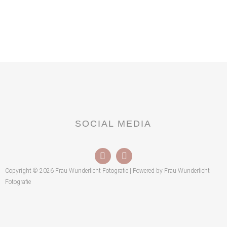
SOCIAL MEDIA
Copyright © 2026 Frau Wunderlicht Fotografie | Powered by Frau Wunderlicht
Fotografie