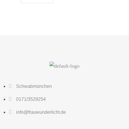
Schwabmünchen
0171/3529254
info@frauwunderlicht.de