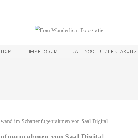
HOME
IMPRESSUM
DATENSCHUTZERKLÄRUNG
nfugenrahmen von Saal Digital