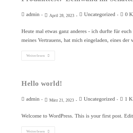
admin
Uncategorized
0 K
April 28, 2023
Heute mal etwas ganz anderes - ich durfte für euch 
meines Vertrauens, hat mich eingeladen, eines de
Weiterlesen
Hello world!
admin
Uncategorized
1 K
März 21, 2023
Welcome to WordPress. This is your first post. Edit o
Weiterlesen