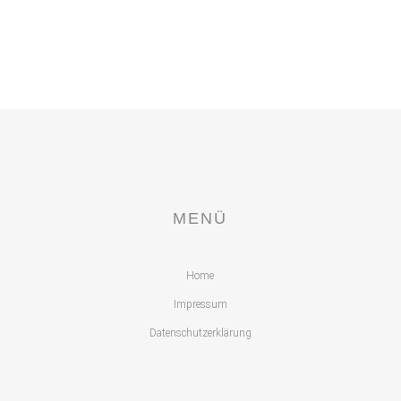
MENÜ
Home
Impressum
Datenschutzerklärung