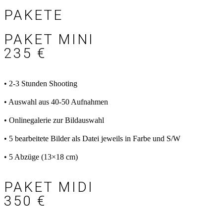
PAKETE
PAKET MINI
235 €
• 2-3 Stunden Shooting
• Auswahl aus 40-50 Aufnahmen
• Onlinegalerie zur Bildauswahl
• 5 bearbeitete Bilder als Datei
jeweils in Farbe und S/W
• 5 Abzüge (13×18 cm)
PAKET MIDI
350 €