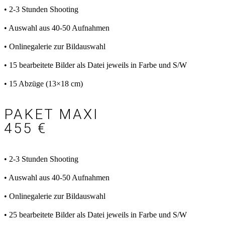
• 2-3 Stunden Shooting
• Auswahl aus 40-50 Aufnahmen
• Onlinegalerie zur Bildauswahl
• 15 bearbeitete Bilder als Datei
jeweils in Farbe und S/W
• 15 Abzüge (13×18 cm)
PAKET MAXI
455 €
• 2-3 Stunden Shooting
• Auswahl aus 40-50 Aufnahmen
• Onlinegalerie zur Bildauswahl
• 25 bearbeitete Bilder als Datei
jeweils in Farbe und S/W