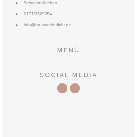
Schwabmünchen
0171/3529254
info@frauwunderlicht.de
MENÜ
SOCIAL MEDIA