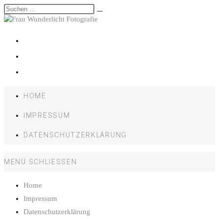
HOME
IMPRESSUM
DATENSCHUTZERKLÄRUNG
MENÜ
SCHLIESSEN
Home
Impressum
Datenschutzerklärung