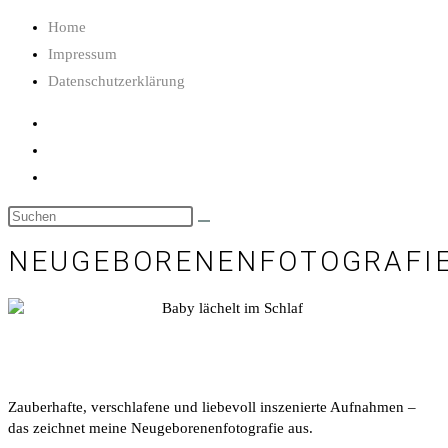
Home
Impressum
Datenschutzerklärung
NEUGEBORENENFOTOGRAFI
Zauberhafte, verschlafene und liebevoll inszenierte Aufnahmen –
das zeichnet meine Neugeborenenfotografie aus.